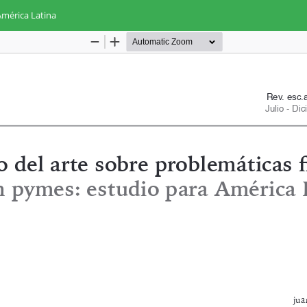
América Latina