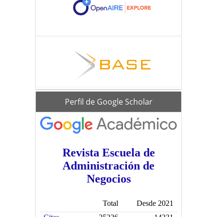
scholar
Perfil de Google Scholar