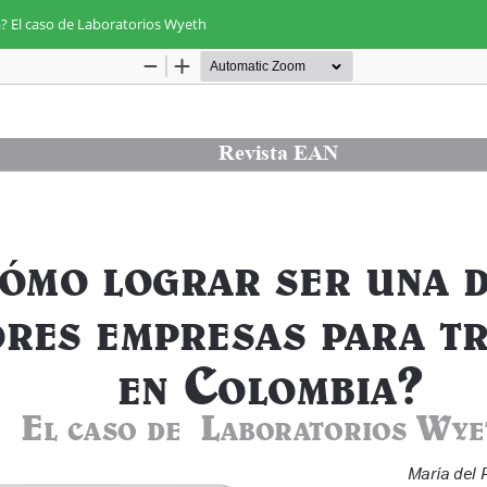
? El caso de Laboratorios Wyeth