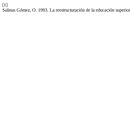
[1]
Salinas Gómez, O. 1993. La reestructuración de la educación super