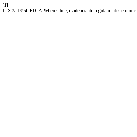
[1]
J., S.Z. 1994. El CAPM en Chile, evidencia de regularidades empíric