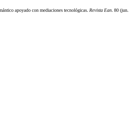
 semántico apoyado con mediaciones tecnológicas.
Revista Ean
. 80 (jun.