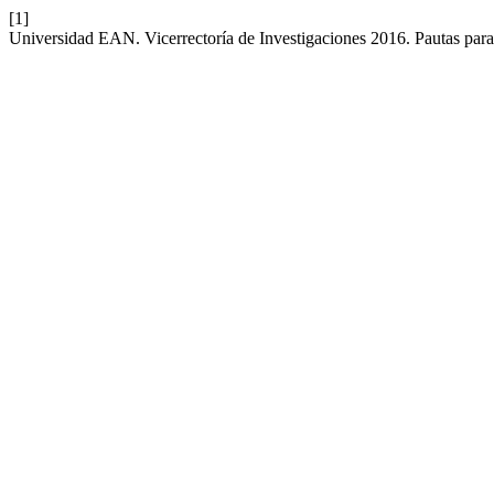
[1]
Universidad EAN. Vicerrectoría de Investigaciones 2016. Pautas par