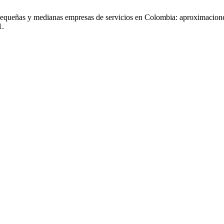
equeñas y medianas empresas de servicios en Colombia: aproximacione
1.