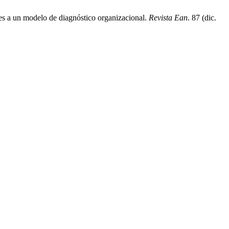
s a un modelo de diagnóstico organizacional.
Revista Ean
. 87 (dic.