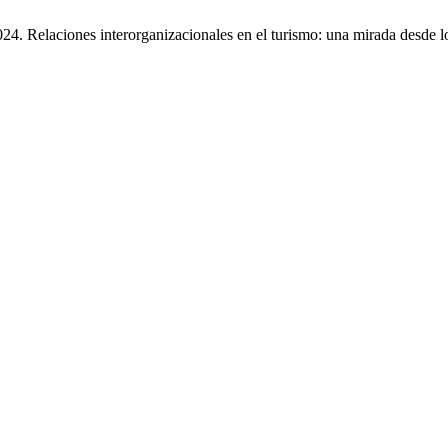
24. Relaciones interorganizacionales en el turismo: una mirada desde l