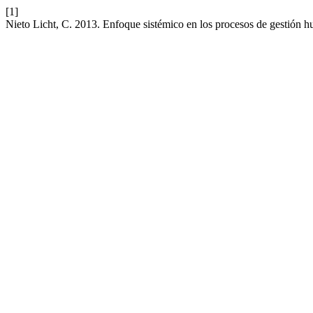
[1]
Nieto Licht, C. 2013. Enfoque sistémico en los procesos de gestión 