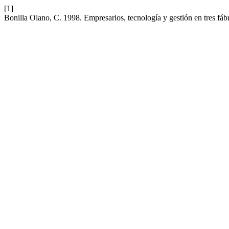
[1]
Bonilla Olano, C. 1998. Empresarios, tecnología y gestión en tres f