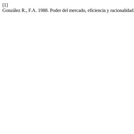
[1]
González R., F.A. 1988. Poder del mercado, eficiencia y racionalidad