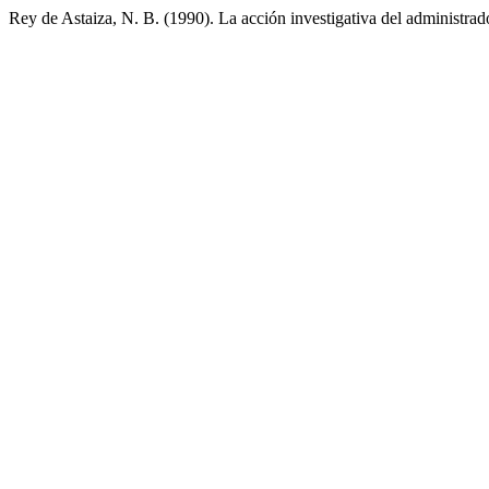
Rey de Astaiza, N. B. (1990). La acción investigativa del administrad