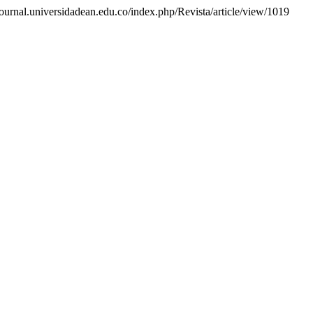
/journal.universidadean.edu.co/index.php/Revista/article/view/1019