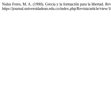
Nalus Feres, M. A. (1990). Grecia y la formación para la libertad.
Rev
https://journal.universidadean.edu.co/index.php/Revista/article/view/