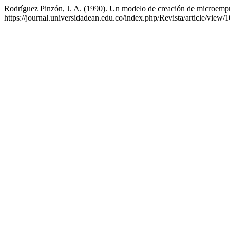
Rodríguez Pinzón, J. A. (1990). Un modelo de creación de microemp
https://journal.universidadean.edu.co/index.php/Revista/article/view/