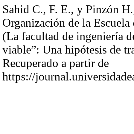
Sahid C., F. E., y Pinzón H.
Organización de la Escuela
(La facultad de ingeniería 
viable”: Una hipótesis de tr
Recuperado a partir de
https://journal.universidad