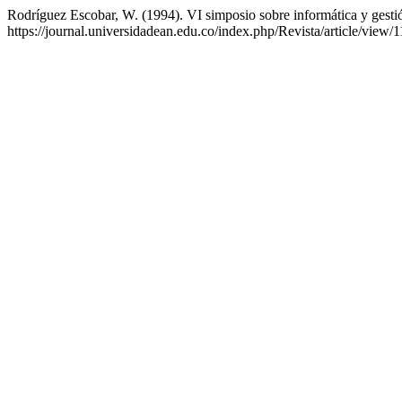
Rodríguez Escobar, W. (1994). VI simposio sobre informática y gesti
https://journal.universidadean.edu.co/index.php/Revista/article/view/