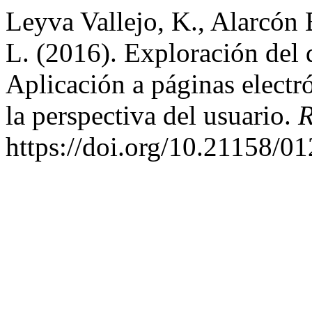
Leyva Vallejo, K., Alarcón 
L. (2016). Exploración del 
Aplicación a páginas electr
la perspectiva del usuario.
R
https://doi.org/10.21158/