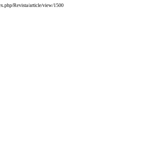
dex.php/Revista/article/view/1500