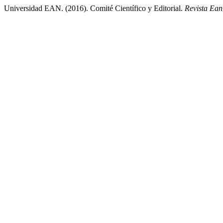
Universidad EAN. (2016). Comité Científico y Editorial.
Revista Ean