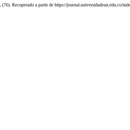
, (76). Recuperado a partir de https://journal.universidadean.edu.co/in