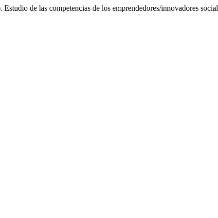
). Estudio de las competencias de los emprendedores/innovadores soci