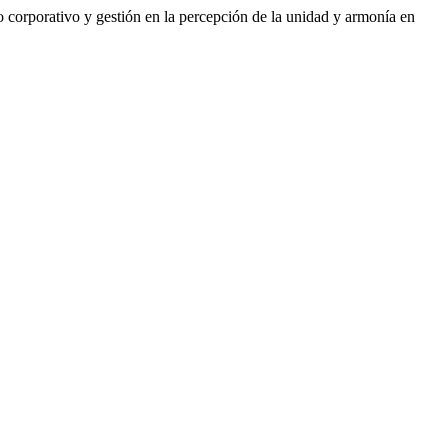
o corporativo y gestión en la percepción de la unidad y armonía en