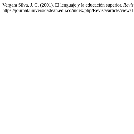
Vergara Silva, J. C. (2001). El lenguaje y la educación superior.
Revis
https://journal.universidadean.edu.co/index.php/Revista/article/view/