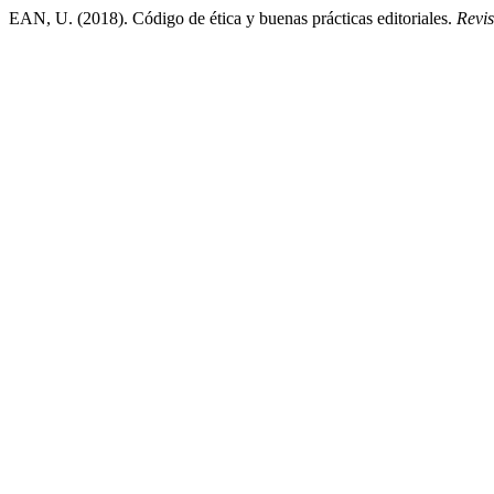
EAN, U. (2018). Código de ética y buenas prácticas editoriales.
Revi