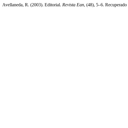
Avellaneda, R. (2003). Editorial.
Revista Ean
, (48), 5–6. Recuperado 