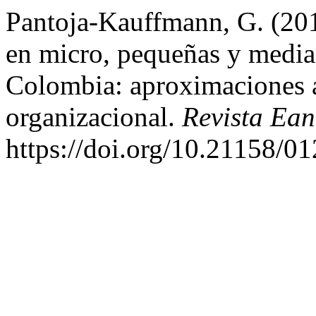
Pantoja-Kauffmann, G. (201
en micro, pequeñas y media
Colombia: aproximaciones 
organizacional.
Revista Ean
https://doi.org/10.21158/