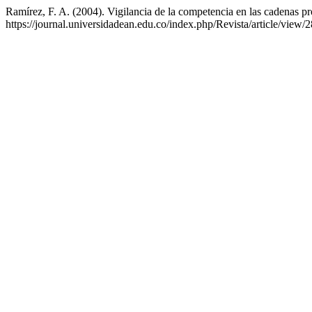
Ramírez, F. A. (2004). Vigilancia de la competencia en las cadenas 
https://journal.universidadean.edu.co/index.php/Revista/article/view/