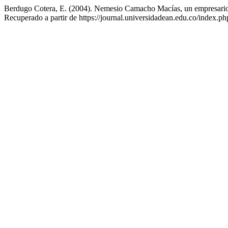
Berdugo Cotera, E. (2004). Nemesio Camacho Macías, un empresario 
Recuperado a partir de https://journal.universidadean.edu.co/index.ph