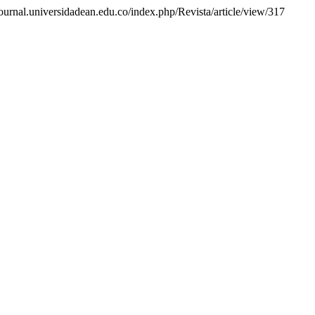
/journal.universidadean.edu.co/index.php/Revista/article/view/317