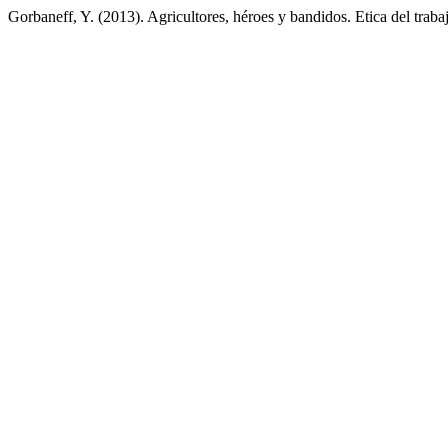
Gorbaneff, Y. (2013). Agricultores, héroes y bandidos. Etica del traba