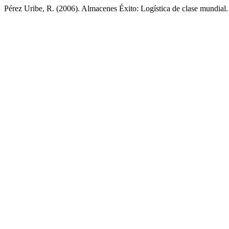
Pérez Uribe, R. (2006). Almacenes Éxito: Logística de clase mundial