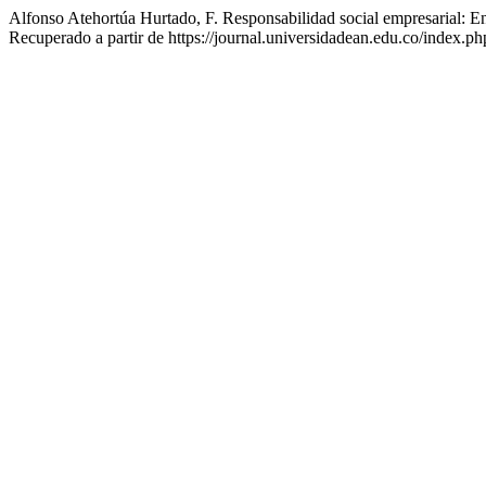
Alfonso Atehortúa Hurtado, F. Responsabilidad social empresarial: Entr
Recuperado a partir de https://journal.universidadean.edu.co/index.ph