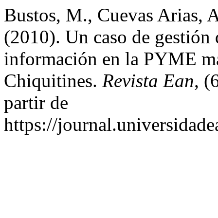
Bustos, M., Cuevas Arias, 
(2010). Un caso de gestión 
información en la PYME ma
Chiquitines.
Revista Ean
, 
partir de
https://journal.universidad