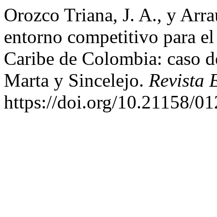
Orozco Triana, J. A., y Arr
entorno competitivo para e
Caribe de Colombia: caso de
Marta y Sincelejo.
Revista 
https://doi.org/10.21158/