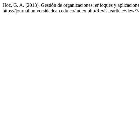
Hoz, G. A. (2013). Gestión de organizaciones: enfoques y aplicacion
https://journal.universidadean.edu.co/index.php/Revista/article/view/