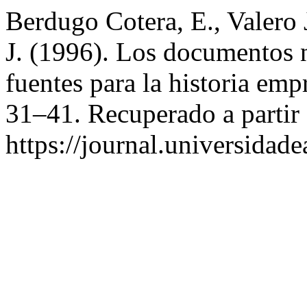
Berdugo Cotera, E., Valero 
J. (1996). Los documentos n
fuentes para la historia emp
31–41. Recuperado a partir
https://journal.universidad