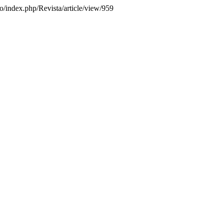
co/index.php/Revista/article/view/959