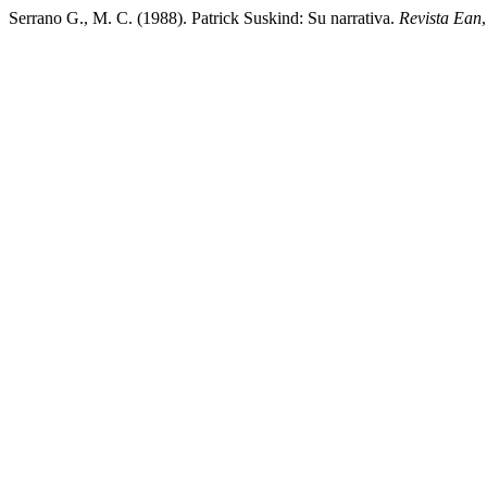
Serrano G., M. C. (1988). Patrick Suskind: Su narrativa.
Revista Ean