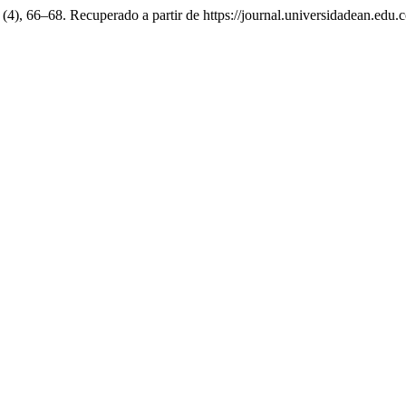
, (4), 66–68. Recuperado a partir de https://journal.universidadean.edu.