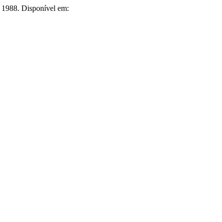
6, 1988. Disponível em: