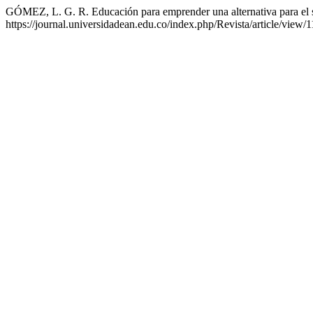
GÓMEZ, L. G. R. Educación para emprender una alternativa para el
https://journal.universidadean.edu.co/index.php/Revista/article/view/