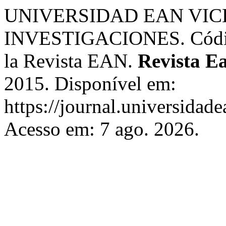
UNIVERSIDAD EAN VIC
INVESTIGACIONES. Código 
la Revista EAN.
Revista E
2015. Disponível em:
https://journal.universidad
Acesso em: 7 ago. 2026.