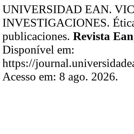
UNIVERSIDAD EAN. VI
INVESTIGACIONES. Ética y
publicaciones.
Revista Ean
Disponível em:
https://journal.universidad
Acesso em: 8 ago. 2026.