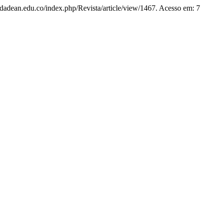
rsidadean.edu.co/index.php/Revista/article/view/1467. Acesso em: 7