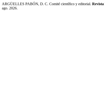
ARGÜELLES PABÓN, D. C. Comité científico y editorial.
Revista
ago. 2026.