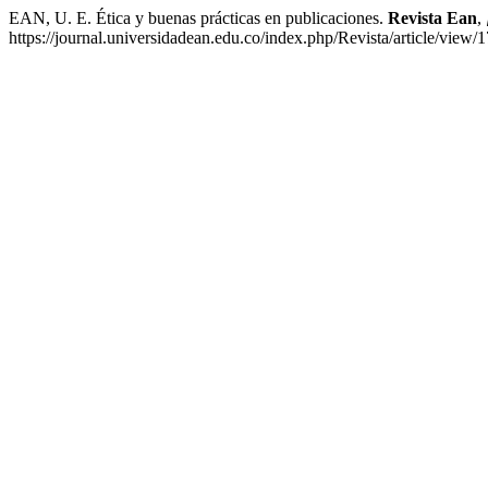
EAN, U. E. Ética y buenas prácticas en publicaciones.
Revista Ean
,
https://journal.universidadean.edu.co/index.php/Revista/article/view