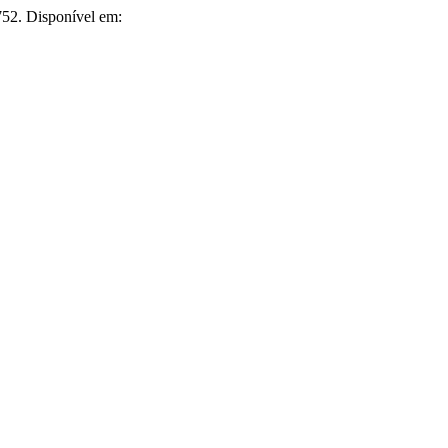
52. Disponível em: