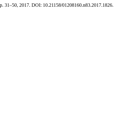
, p. 31–50, 2017. DOI: 10.21158/01208160.n83.2017.1826.