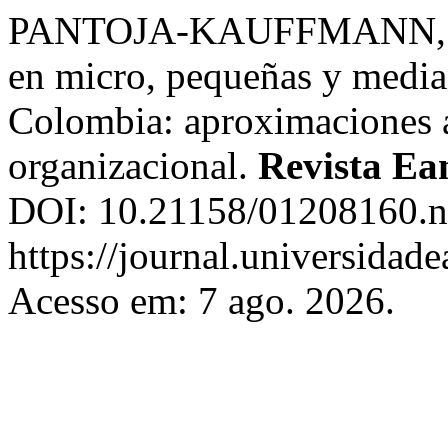
PANTOJA-KAUFFMANN, G. 
en micro, pequeñas y media
Colombia: aproximaciones 
organizacional.
Revista Ea
DOI: 10.21158/01208160.n
https://journal.universidad
Acesso em: 7 ago. 2026.