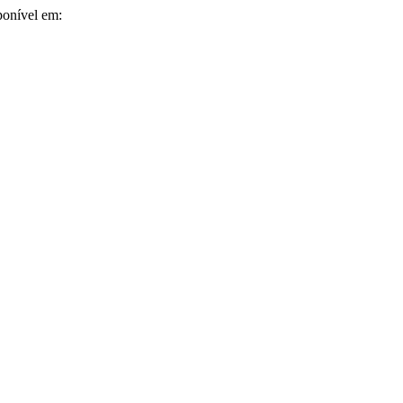
ponível em: