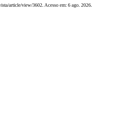
vista/article/view/3602. Acesso em: 6 ago. 2026.