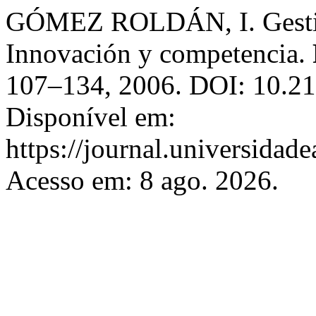
GÓMEZ ROLDÁN, I. Gestió
Innovación y competencia.
107–134, 2006. DOI: 10.2
Disponível em:
https://journal.universidad
Acesso em: 8 ago. 2026.