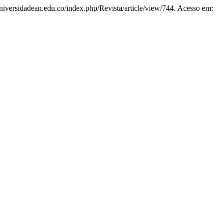
.universidadean.edu.co/index.php/Revista/article/view/744. Acesso em: