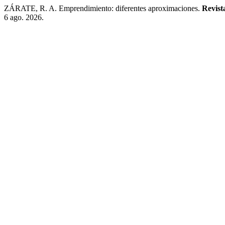
ZÁRATE, R. A. Emprendimiento: diferentes aproximaciones.
Revist
6 ago. 2026.