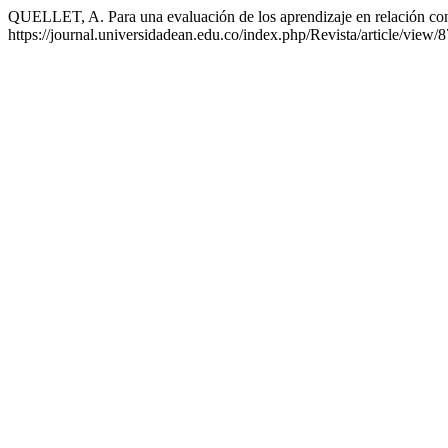
QUELLET, A. Para una evaluación de los aprendizaje en relación co
https://journal.universidadean.edu.co/index.php/Revista/article/view/