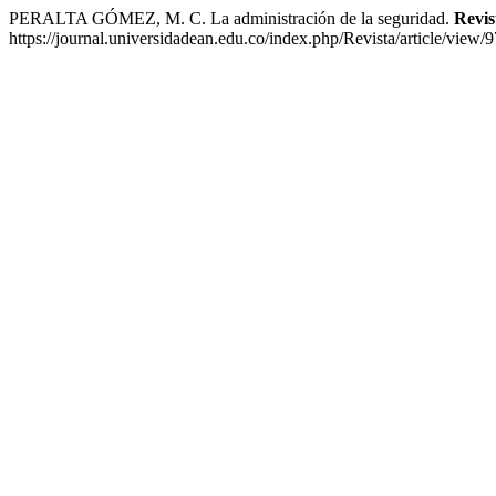
PERALTA GÓMEZ, M. C. La administración de la seguridad.
Revis
https://journal.universidadean.edu.co/index.php/Revista/article/view/