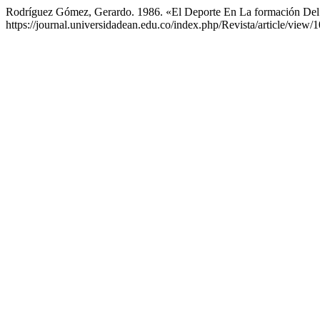
Rodríguez Gómez, Gerardo. 1986. «El Deporte En La formación Del
https://journal.universidadean.edu.co/index.php/Revista/article/view/